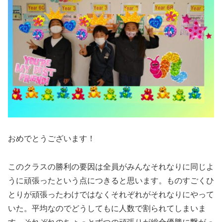
おめでとうございます！
このクラスの勝利の要因は全員がみんなそれなりに同じよ
うに頑張ったという点につきると思います。ものすごくひ
とりが頑張ったわけではなくそれぞれがそれなりにやって
いた。平均なのでどうしてもに人数で割られてしまいま