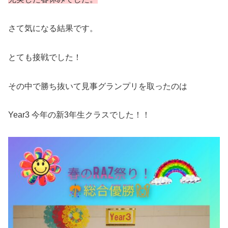
さて気になる結果です。
とても接戦でした！
その中で勝ち抜いて見事グランプリを取ったのは
Year3 今年の新3年生クラスでした！！