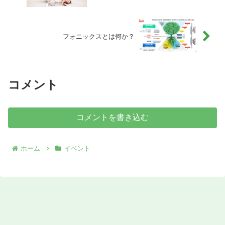
フォニックスとは何か？
コメント
コメントを書き込む
ホーム
イベント