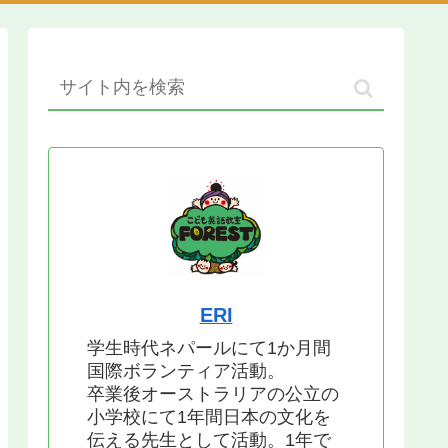
ERI
学生時代ネパールにて1か月間
国際ボランティア活動。
卒業後オーストラリアの公立の
小学校にて1年間日本の文化を
伝える先生として活動。1年で