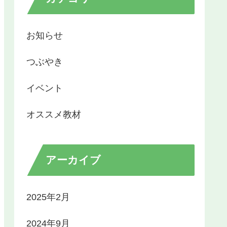
お知らせ
つぶやき
イベント
オススメ教材
アーカイブ
2025年2月
2024年9月