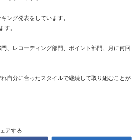
ンキング発表をしています。
ます。
部門、レコーディング部門、ポイント部門、月に何回
ぞれ自分に合ったスタイルで継続して取り組むことが
ェアする