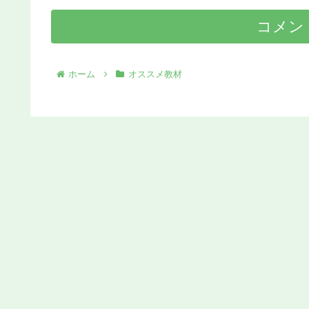
コメン
ホーム
オススメ教材