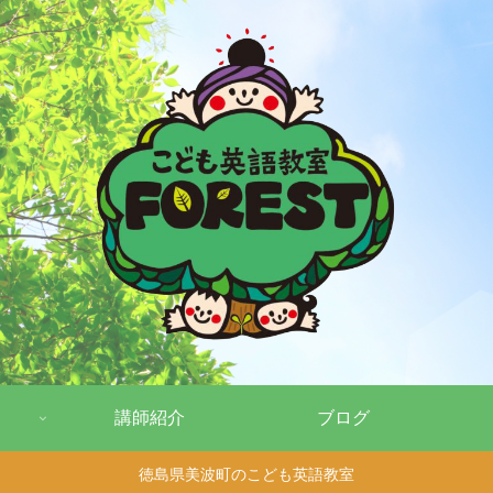
講師紹介
ブログ
徳島県美波町のこども英語教室