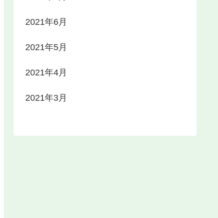
2021年6月
2021年5月
2021年4月
2021年3月