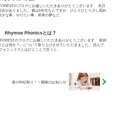
FORESTのブログにお越しいただきありがとうございます。 先日
表会がありました。 娘は6年生なんですが、ひとりひとり少し高め
きな事、やりたい事、将来の夢など...
Rhymoe Phonicsとは？
 FORESTのブログにお越しいただきありがとうございます。 前回
スとは何か？』について取り上げさせていただきました。 読んで
フォニックスとはひとことで言うと...
春のRAZ祭り！！開催のお知らせ