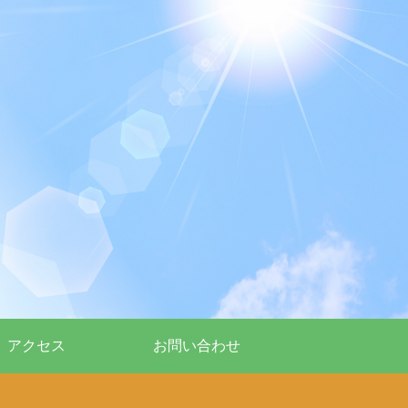
アクセス
お問い合わせ