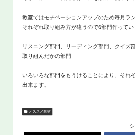
教室ではモチベーションアップのため毎月ラ
それぞれ取り組み方が違うので6部門作ってい
リスニング部門、リーディング部門、クイズ
取り組んだかの部門
いろいろな部門をもうけることにより、それ
出来ます。
オススメ教材
シ