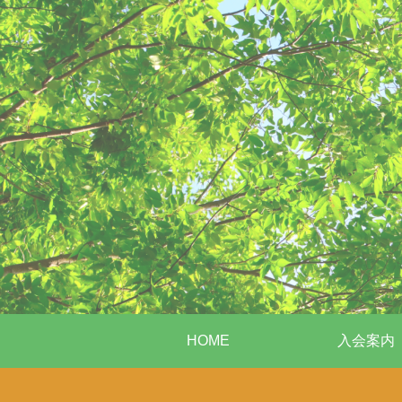
HOME
入会案内